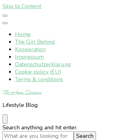
Skip to Content
Home
The Girl Behind
Kooperation
Impressum
Datenschutzerklärung
Cookie policy (EU)
Terms & conditions
The Anna Diaries
Lifestyle Blog
Looking
Search anything and hit enter.
for