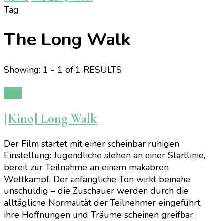
Tag
The Long Walk
Showing: 1 - 1 of 1 RESULTS
Film
[Kino] Long Walk
Der Film startet mit einer scheinbar ruhigen
Einstellung: Jugendliche stehen an einer Startlinie,
bereit zur Teilnahme an einem makabren
Wettkampf. Der anfängliche Ton wirkt beinahe
unschuldig – die Zuschauer werden durch die
alltägliche Normalität der Teilnehmer eingeführt,
ihre Hoffnungen und Träume scheinen greifbar.