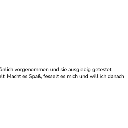
önlich vorgenommen und sie ausgiebig getestet.
lt. Macht es Spaß, fesselt es mich und will ich danach