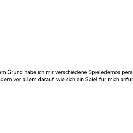
sem Grund habe ich mir verschiedene Spieledemos pers
dern vor allem darauf, wie sich ein Spiel für mich anfüh