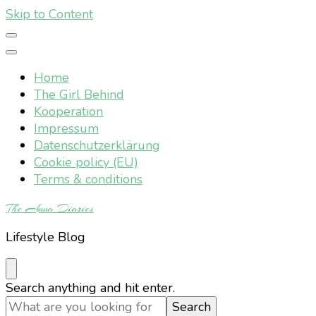
Skip to Content
Home
The Girl Behind
Kooperation
Impressum
Datenschutzerklärung
Cookie policy (EU)
Terms & conditions
The Anna Diaries
Lifestyle Blog
Looking
Search anything and hit enter.
for