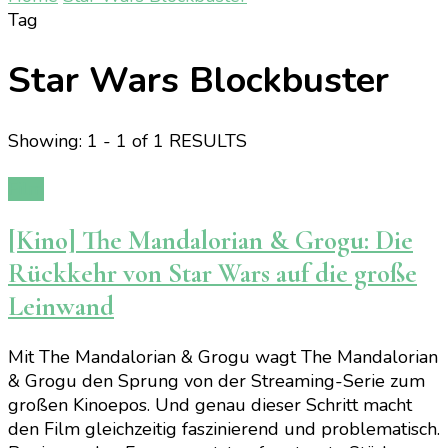
Tag
Star Wars Blockbuster
Showing: 1 - 1 of 1 RESULTS
Film
[Kino] The Mandalorian & Grogu: Die
Rückkehr von Star Wars auf die große
Leinwand
Mit The Mandalorian & Grogu wagt The Mandalorian
& Grogu den Sprung von der Streaming-Serie zum
großen Kinoepos. Und genau dieser Schritt macht
den Film gleichzeitig faszinierend und problematisch.