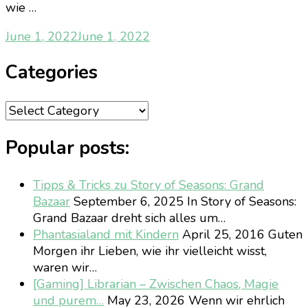
wie …
June 1, 2022
June 1, 2022
Categories
Categories
Popular posts:
Tipps & Tricks zu Story of Seasons: Grand
Bazaar
September 6, 2025
In Story of Seasons:
Grand Bazaar dreht sich alles um…
Phantasialand mit Kindern
April 25, 2016
Guten
Morgen ihr Lieben, wie ihr vielleicht wisst,
waren wir…
[Gaming] Librarian – Zwischen Chaos, Magie
und purem…
May 23, 2026
Wenn wir ehrlich