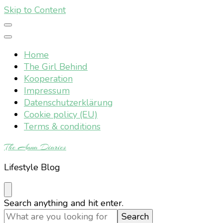
Skip to Content
Home
The Girl Behind
Kooperation
Impressum
Datenschutzerklärung
Cookie policy (EU)
Terms & conditions
The Anna Diaries
Lifestyle Blog
Looking
Search anything and hit enter.
for