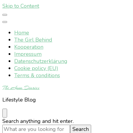
Skip to Content
Home
The Girl Behind
Kooperation
Impressum
Datenschutzerklärung
Cookie policy (EU)
Terms & conditions
The Anna Diaries
Lifestyle Blog
Looking
Search anything and hit enter.
for