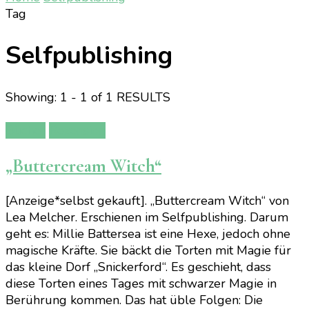
Tag
Selfpublishing
Showing: 1 - 1 of 1 RESULTS
Bücher
Rezension
„Buttercream Witch“
[Anzeige*selbst gekauft]. „Buttercream Witch“ von
Lea Melcher. Erschienen im Selfpublishing. Darum
geht es: Millie Battersea ist eine Hexe, jedoch ohne
magische Kräfte. Sie bäckt die Torten mit Magie für
das kleine Dorf „Snickerford“. Es geschieht, dass
diese Torten eines Tages mit schwarzer Magie in
Berührung kommen. Das hat üble Folgen: Die