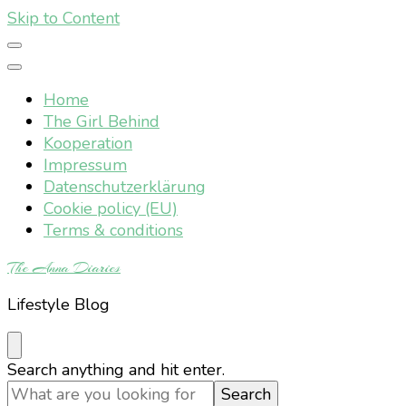
Skip to Content
Home
The Girl Behind
Kooperation
Impressum
Datenschutzerklärung
Cookie policy (EU)
Terms & conditions
The Anna Diaries
Lifestyle Blog
Looking
Search anything and hit enter.
for