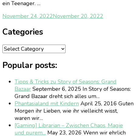
ein Teenager. …
November 24, 2022
November 20, 2022
Categories
Categories
Popular posts:
Tipps & Tricks zu Story of Seasons: Grand
Bazaar
September 6, 2025
In Story of Seasons:
Grand Bazaar dreht sich alles um…
Phantasialand mit Kindern
April 25, 2016
Guten
Morgen ihr Lieben, wie ihr vielleicht wisst,
waren wir…
[Gaming] Librarian – Zwischen Chaos, Magie
und purem…
May 23, 2026
Wenn wir ehrlich