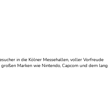
sucher in die Kölner Messehallen, voller Vorfreude
n großen Marken wie Nintendo, Capcom und dem lang