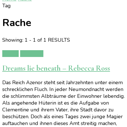
Tag
Rache
Showing: 1 - 1 of 1 RESULTS
Bücher
Rezension
Dreams lie beneath – Rebecca Ross
Das Reich Azenor steht seit Jahrzehnten unter einem
schrecklichen Fluch. In jeder Neumondnacht werden
die schlimmsten Albträume der Einwohner lebendig.
Als angehende Hüterin ist es die Aufgabe von
Clementine und ihrem Vater, ihre Stadt davor zu
beschützen. Doch als eines Tages zwei junge Magier
auftauchen und ihnen dieses Amt streitig machen,