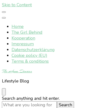
Skip to Content
Home
The Girl Behind
Kooperation
Impressum
Datenschutzerklärung
Cookie policy (EU)
Terms & conditions
The Anna Diaries
Lifestyle Blog
Looking
Search anything and hit enter.
for