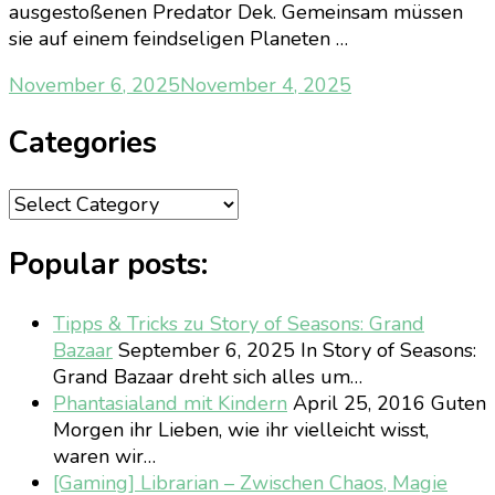
ausgestoßenen Predator Dek. Gemeinsam müssen
sie auf einem feindseligen Planeten …
November 6, 2025
November 4, 2025
Categories
Categories
Popular posts:
Tipps & Tricks zu Story of Seasons: Grand
Bazaar
September 6, 2025
In Story of Seasons:
Grand Bazaar dreht sich alles um…
Phantasialand mit Kindern
April 25, 2016
Guten
Morgen ihr Lieben, wie ihr vielleicht wisst,
waren wir…
[Gaming] Librarian – Zwischen Chaos, Magie