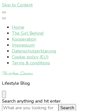
Skip to Content
Home
The Girl Behind
Kooperation
Impressum
Datenschutzerklärung
Cookie policy (EU)
Terms & conditions
The Anna Diaries
Lifestyle Blog
Looking
Search anything and hit enter.
for