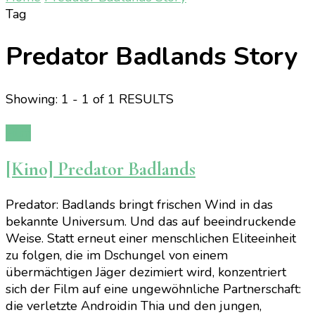
Tag
Predator Badlands Story
Showing: 1 - 1 of 1 RESULTS
Film
[Kino] Predator Badlands
Predator: Badlands bringt frischen Wind in das
bekannte Universum. Und das auf beeindruckende
Weise. Statt erneut einer menschlichen Eliteeinheit
zu folgen, die im Dschungel von einem
übermächtigen Jäger dezimiert wird, konzentriert
sich der Film auf eine ungewöhnliche Partnerschaft:
die verletzte Androidin Thia und den jungen,