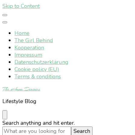
Skip to Content
Home
The Girl Behind
Kooperation
Impressum
Datenschutzerklärung
Cookie policy (EU)
Terms & conditions
The Anna Diaries
Lifestyle Blog
Looking
Search anything and hit enter.
for