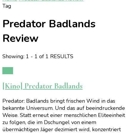
Tag
Predator Badlands
Review
Showing: 1 - 1 of 1 RESULTS
Film
[Kino] Predator Badlands
Predator: Badlands bringt frischen Wind in das
bekannte Universum. Und das auf beeindruckende
Weise. Statt erneut einer menschlichen Eliteeinheit
zu folgen, die im Dschungel von einem
übermächtigen Jäger dezimiert wird, konzentriert