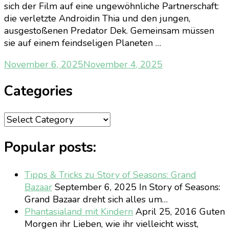
sich der Film auf eine ungewöhnliche Partnerschaft:
die verletzte Androidin Thia und den jungen,
ausgestoßenen Predator Dek. Gemeinsam müssen
sie auf einem feindseligen Planeten …
November 6, 2025
November 4, 2025
Categories
Categories
Popular posts:
Tipps & Tricks zu Story of Seasons: Grand
Bazaar
September 6, 2025
In Story of Seasons:
Grand Bazaar dreht sich alles um…
Phantasialand mit Kindern
April 25, 2016
Guten
Morgen ihr Lieben, wie ihr vielleicht wisst,