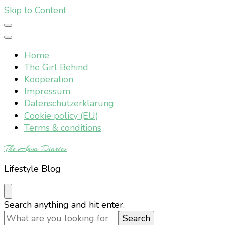
Skip to Content
Home
The Girl Behind
Kooperation
Impressum
Datenschutzerklärung
Cookie policy (EU)
Terms & conditions
The Anna Diaries
Lifestyle Blog
Looking
Search anything and hit enter.
for