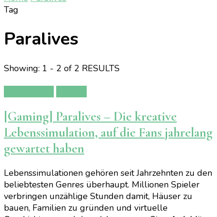
Tag
Paralives
Showing: 1 - 2 of 2 RESULTS
Gamereview
Gaming
[Gaming] Paralives – Die kreative
Lebenssimulation, auf die Fans jahrelang
gewartet haben
Lebenssimulationen gehören seit Jahrzehnten zu den
beliebtesten Genres überhaupt. Millionen Spieler
verbringen unzählige Stunden damit, Häuser zu
bauen, Familien zu gründen und virtuelle