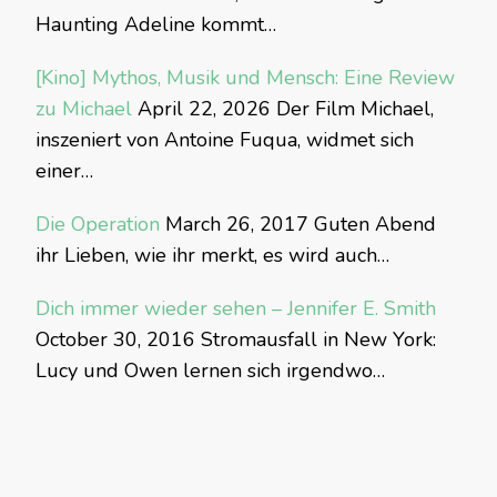
Haunting Adeline kommt…
[Kino] Mythos, Musik und Mensch: Eine Review
zu Michael
April 22, 2026
Der Film Michael,
inszeniert von Antoine Fuqua, widmet sich
einer…
Die Operation
March 26, 2017
Guten Abend
ihr Lieben, wie ihr merkt, es wird auch…
Dich immer wieder sehen – Jennifer E. Smith
October 30, 2016
Stromausfall in New York:
Lucy und Owen lernen sich irgendwo…