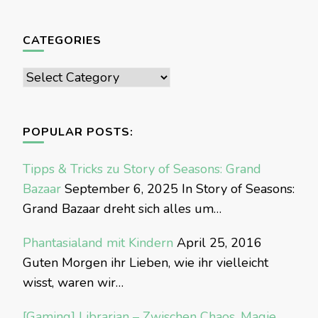
CATEGORIES
Categories
POPULAR POSTS:
Tipps & Tricks zu Story of Seasons: Grand
Bazaar
September 6, 2025
In Story of Seasons:
Grand Bazaar dreht sich alles um…
Phantasialand mit Kindern
April 25, 2016
Guten Morgen ihr Lieben, wie ihr vielleicht
wisst, waren wir…
[Gaming] Librarian – Zwischen Chaos, Magie