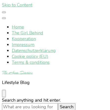
Skip to Content
Home
The Girl Behind
Kooperation
Impressum
Datenschutzerklärung
Cookie policy (EU)
Terms & conditions
The Anna Diaries
Lifestyle Blog
Looking
Search anything and hit enter.
for