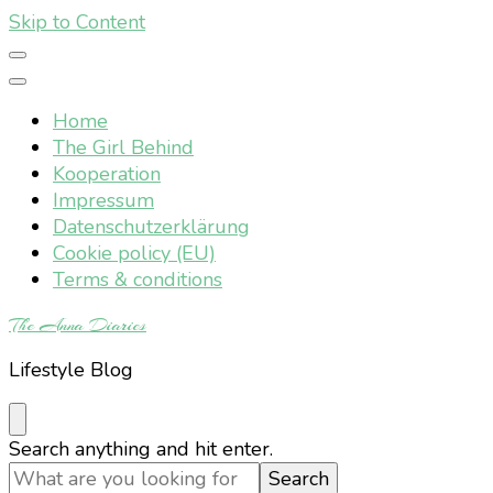
Skip to Content
Home
The Girl Behind
Kooperation
Impressum
Datenschutzerklärung
Cookie policy (EU)
Terms & conditions
The Anna Diaries
Lifestyle Blog
Looking
Search anything and hit enter.
for