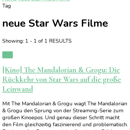
Tag
neue Star Wars Filme
Showing: 1 - 1 of 1 RESULTS
Film
[Kino] The Mandalorian & Grogu: Die
Rückkehr von Star Wars auf die große
Leinwand
Mit The Mandalorian & Grogu wagt The Mandalorian
& Grogu den Sprung von der Streaming-Serie zum
großen Kinoepos. Und genau dieser Schritt macht
den Film gleichzeitig faszinierend und problematisch.