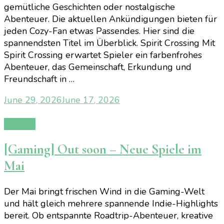
gemütliche Geschichten oder nostalgische
Abenteuer. Die aktuellen Ankündigungen bieten für
jeden Cozy-Fan etwas Passendes. Hier sind die
spannendsten Titel im Überblick. Spirit Crossing Mit
Spirit Crossing erwartet Spieler ein farbenfrohes
Abenteuer, das Gemeinschaft, Erkundung und
Freundschaft in …
June 29, 2026
June 17, 2026
Gaming
[Gaming] Out soon – Neue Spiele im
Mai
Der Mai bringt frischen Wind in die Gaming-Welt
und hält gleich mehrere spannende Indie-Highlights
bereit. Ob entspannte Roadtrip-Abenteuer, kreative