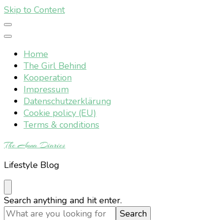
Skip to Content
Home
The Girl Behind
Kooperation
Impressum
Datenschutzerklärung
Cookie policy (EU)
Terms & conditions
The Anna Diaries
Lifestyle Blog
Looking
Search anything and hit enter.
for