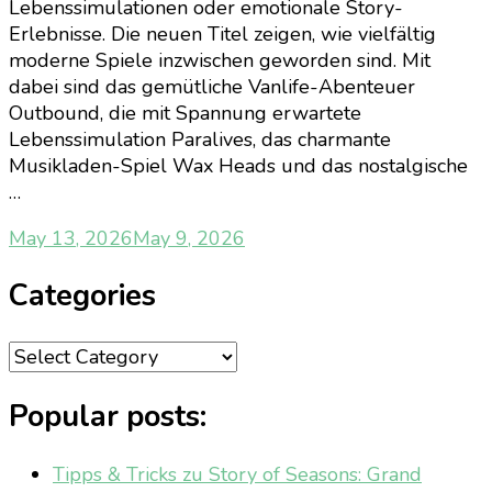
Lebenssimulationen oder emotionale Story-
Erlebnisse. Die neuen Titel zeigen, wie vielfältig
moderne Spiele inzwischen geworden sind. Mit
dabei sind das gemütliche Vanlife-Abenteuer
Outbound, die mit Spannung erwartete
Lebenssimulation Paralives, das charmante
Musikladen-Spiel Wax Heads und das nostalgische
…
May 13, 2026
May 9, 2026
Categories
Categories
Popular posts:
Tipps & Tricks zu Story of Seasons: Grand