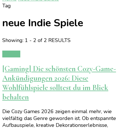
Tag
neue Indie Spiele
Showing: 1 - 2 of 2 RESULTS
Gaming
[Gaming] Die schönsten Cozy-Game-
Ankündigungen 2026: Diese
Wohlfühlspiele solltest du im Blick
behalten
Die Cozy Games 2026 zeigen einmal mehr, wie
vielfältig das Genre geworden ist. Ob entspannte
Aufbauspiele, kreative Dekorationserlebnisse,