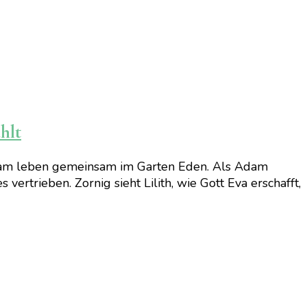
hlt
 Adam leben gemeinsam im Garten Eden. Als Adam
vertrieben. Zornig sieht Lilith, wie Gott Eva erschafft,