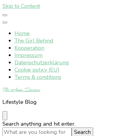
Skip to Content
Home
The Girl Behind
Kooperation
Impressum
Datenschutzerklärung
Cookie policy (EU)
Terms & conditions
The Anna Diaries
Lifestyle Blog
Looking
Search anything and hit enter.
for