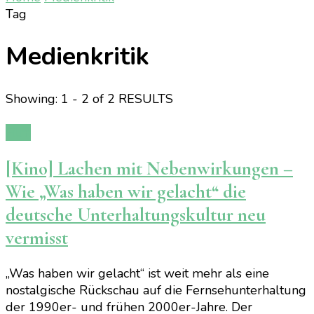
Tag
Medienkritik
Showing: 1 - 2 of 2 RESULTS
Film
[Kino] Lachen mit Nebenwirkungen –
Wie „Was haben wir gelacht“ die
deutsche Unterhaltungskultur neu
vermisst
„Was haben wir gelacht“ ist weit mehr als eine
nostalgische Rückschau auf die Fernsehunterhaltung
der 1990er- und frühen 2000er-Jahre. Der