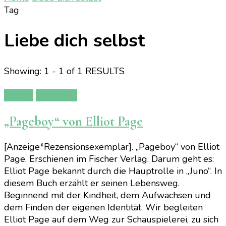
Tag
Liebe dich selbst
Showing: 1 - 1 of 1 RESULTS
Bücher
Rezension
„Pageboy“ von Elliot Page
[Anzeige*Rezensionsexemplar]. „Pageboy“ von Elliot
Page. Erschienen im Fischer Verlag. Darum geht es:
Elliot Page bekannt durch die Hauptrolle in „Juno“. In
diesem Buch erzählt er seinen Lebensweg.
Beginnend mit der Kindheit, dem Aufwachsen und
dem Finden der eigenen Identität. Wir begleiten
Elliot Page auf dem Weg zur Schauspielerei, zu sich