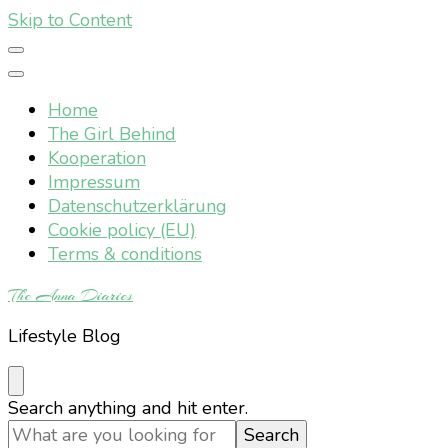
Skip to Content
Home
The Girl Behind
Kooperation
Impressum
Datenschutzerklärung
Cookie policy (EU)
Terms & conditions
The Anna Diaries
Lifestyle Blog
Looking
Search anything and hit enter.
for