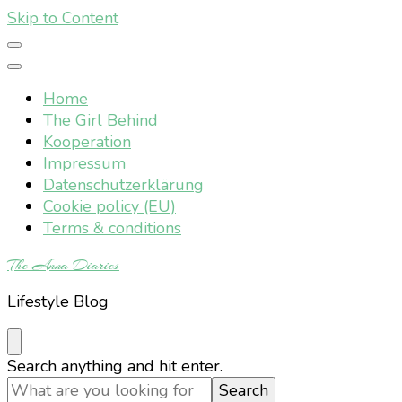
Skip to Content
Home
The Girl Behind
Kooperation
Impressum
Datenschutzerklärung
Cookie policy (EU)
Terms & conditions
The Anna Diaries
Lifestyle Blog
Looking
Search anything and hit enter.
for