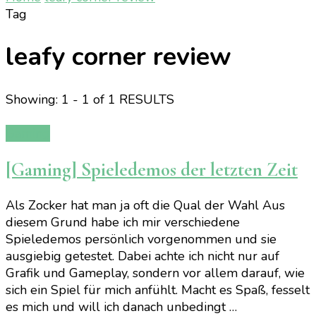
Tag
leafy corner review
Showing: 1 - 1 of 1 RESULTS
Gaming
[Gaming] Spieledemos der letzten Zeit
Als Zocker hat man ja oft die Qual der Wahl Aus
diesem Grund habe ich mir verschiedene
Spieledemos persönlich vorgenommen und sie
ausgiebig getestet. Dabei achte ich nicht nur auf
Grafik und Gameplay, sondern vor allem darauf, wie
sich ein Spiel für mich anfühlt. Macht es Spaß, fesselt
es mich und will ich danach unbedingt …