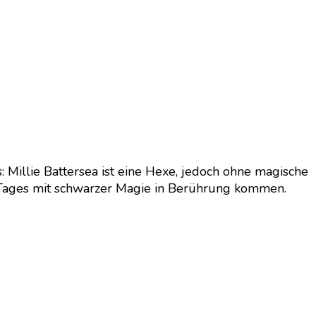
 Millie Battersea ist eine Hexe, jedoch ohne magische
nes Tages mit schwarzer Magie in Berührung kommen.