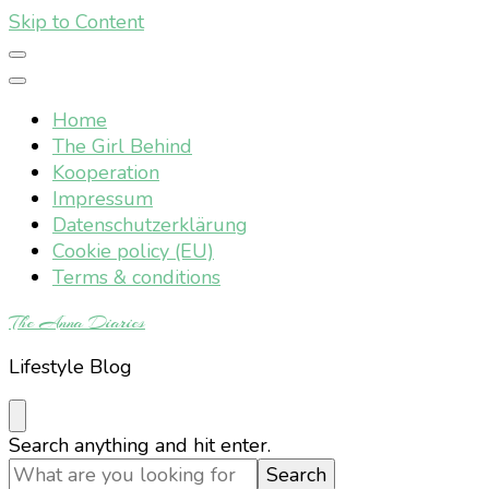
Skip to Content
Home
The Girl Behind
Kooperation
Impressum
Datenschutzerklärung
Cookie policy (EU)
Terms & conditions
The Anna Diaries
Lifestyle Blog
Looking
Search anything and hit enter.
for