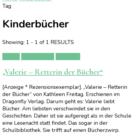
Tag
Kinderbücher
Showing: 1 - 1 of 1 RESULTS
Bücher
Kinderbücher
Rezension
„Valerie – Retterin der Bücher“
[Anzeige * Rezensionsexemplar]. „Valerie – Retterin
der Bücher“ von Kathleen Freitag. Erschienen im
Dragonfly Verlag. Darum geht es: Valerie liebt
Bücher. Am liebsten verschwindet sie in den
Geschichten. Daher ist sie aufgeregt als in der Schule
eine Lesenacht statt findet. Das sogar in der
Schulbibliothek. Sie trifft auf einen Bücherzwirp.