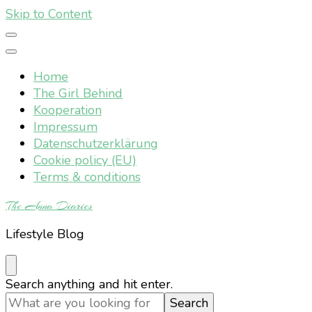
Skip to Content
Home
The Girl Behind
Kooperation
Impressum
Datenschutzerklärung
Cookie policy (EU)
Terms & conditions
The Anna Diaries
Lifestyle Blog
Looking
Search anything and hit enter.
for