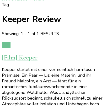
Tag
Keeper Review
Showing: 1 - 1 of 1 RESULTS
Film
[Film] Keeper
Keeper startet mit einer vermeintlich harmlosen
Prämisse: Ein Paar — Liz, eine Malerin, und ihr
Freund Malcolm, ein Arzt — fährt für ein
romantisches Jubiläumswochenende in eine
abgelegene Waldhütte. Was als idyllischer
Rückzugsort beginnt, schaukelt sich schnell zu einer
Atmosphäre voller Isolation und Unbehagen hoch.