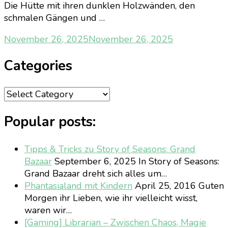
Die Hütte mit ihren dunklen Holzwänden, den
schmalen Gängen und …
November 26, 2025
November 26, 2025
Categories
Categories
Popular posts:
Tipps & Tricks zu Story of Seasons: Grand
Bazaar
September 6, 2025
In Story of Seasons:
Grand Bazaar dreht sich alles um…
Phantasialand mit Kindern
April 25, 2016
Guten
Morgen ihr Lieben, wie ihr vielleicht wisst,
waren wir…
[Gaming] Librarian – Zwischen Chaos, Magie