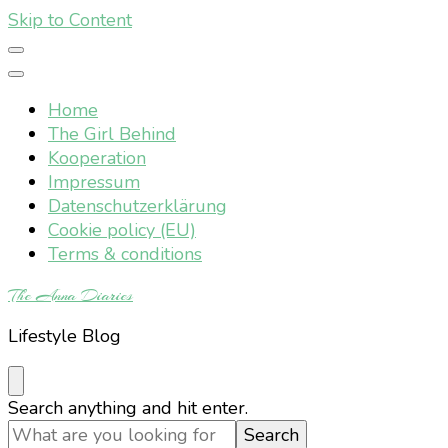
Skip to Content
Home
The Girl Behind
Kooperation
Impressum
Datenschutzerklärung
Cookie policy (EU)
Terms & conditions
The Anna Diaries
Lifestyle Blog
Looking
Search anything and hit enter.
for