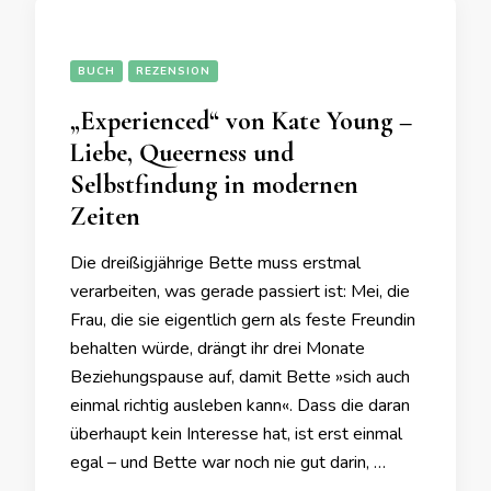
BUCH
REZENSION
„Experienced“ von Kate Young –
Liebe, Queerness und
Selbstfindung in modernen
Zeiten
Die dreißigjährige Bette muss erstmal
verarbeiten, was gerade passiert ist: Mei, die
Frau, die sie eigentlich gern als feste Freundin
behalten würde, drängt ihr drei Monate
Beziehungspause auf, damit Bette »sich auch
einmal richtig ausleben kann«. Dass die daran
überhaupt kein Interesse hat, ist erst einmal
egal – und Bette war noch nie gut darin, …