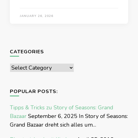
JANUARY 26, 2026
CATEGORIES
Categories
POPULAR POSTS:
Tipps & Tricks zu Story of Seasons: Grand
Bazaar
September 6, 2025
In Story of Seasons:
Grand Bazaar dreht sich alles um…