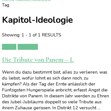
Tag
Kapitol-Ideologie
Showing: 1 - 1 of 1 RESULTS
Bücher
Rezension
Die Tribute von Panem – L
Wenn du dazu bestimmt bist, alles zu verlieren, was
du liebst, wofür lohnt es sich dann noch, zu
kämpfen? Als der Tag der Ernte anlässlich der
Fünfzigsten Hungerspiele anbricht, erfasst Angst die
Distrikte von Panem. In diesem Jahr werden zu Ehren
des Jubel-Jubiläums doppelt so viele Tribute aus
ihrem Zuhause gerissen. In Distrikt 12 versucht …