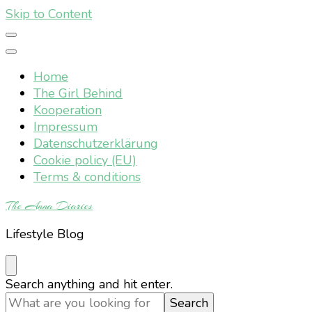
Skip to Content
Home
The Girl Behind
Kooperation
Impressum
Datenschutzerklärung
Cookie policy (EU)
Terms & conditions
The Anna Diaries
Lifestyle Blog
Looking
Search anything and hit enter.
for