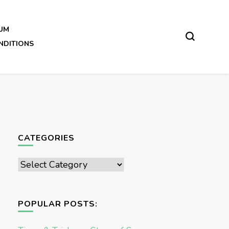
UM
NDITIONS
CATEGORIES
Categories
POPULAR POSTS: