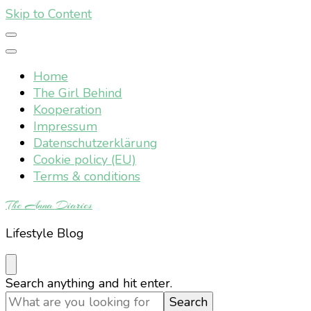
Skip to Content
Home
The Girl Behind
Kooperation
Impressum
Datenschutzerklärung
Cookie policy (EU)
Terms & conditions
The Anna Diaries
Lifestyle Blog
Looking
Search anything and hit enter.
for