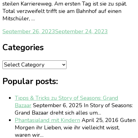
steilen Karriereweg. Am ersten Tag ist sie zu spät.
Total verzweifelt trifft sie am Bahnhof auf einen
Mitschüler, …
September 26, 2023
September 24, 2023
Categories
Categories
Popular posts:
Tipps & Tricks zu Story of Seasons: Grand
Bazaar
September 6, 2025
In Story of Seasons:
Grand Bazaar dreht sich alles um…
Phantasialand mit Kindern
April 25, 2016
Guten
Morgen ihr Lieben, wie ihr vielleicht wisst,
waren wir…