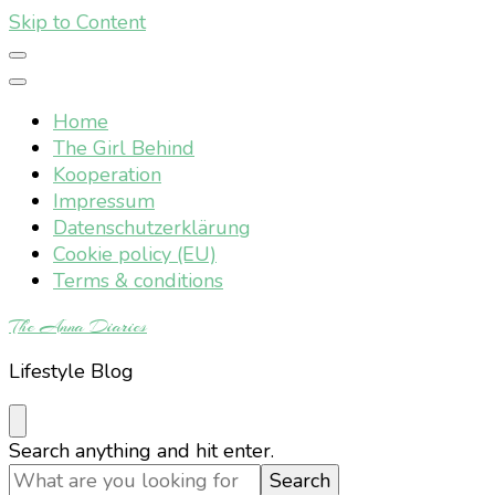
Skip to Content
Home
The Girl Behind
Kooperation
Impressum
Datenschutzerklärung
Cookie policy (EU)
Terms & conditions
The Anna Diaries
Lifestyle Blog
Looking
Search anything and hit enter.
for