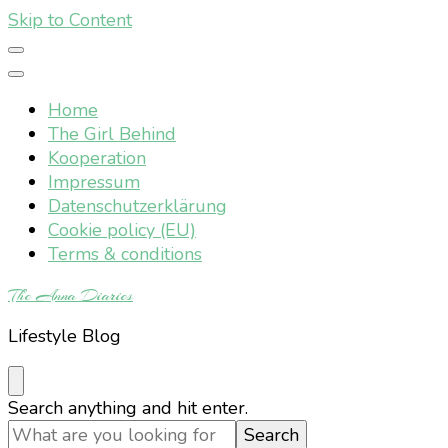
Skip to Content
Home
The Girl Behind
Kooperation
Impressum
Datenschutzerklärung
Cookie policy (EU)
Terms & conditions
The Anna Diaries
Lifestyle Blog
Looking
Search anything and hit enter.
for