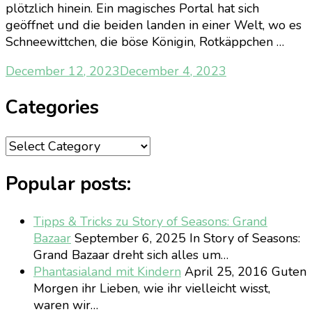
plötzlich hinein. Ein magisches Portal hat sich
geöffnet und die beiden landen in einer Welt, wo es
Schneewittchen, die böse Königin, Rotkäppchen …
December 12, 2023
December 4, 2023
Categories
Categories
Popular posts:
Tipps & Tricks zu Story of Seasons: Grand
Bazaar
September 6, 2025
In Story of Seasons:
Grand Bazaar dreht sich alles um…
Phantasialand mit Kindern
April 25, 2016
Guten
Morgen ihr Lieben, wie ihr vielleicht wisst,
waren wir…