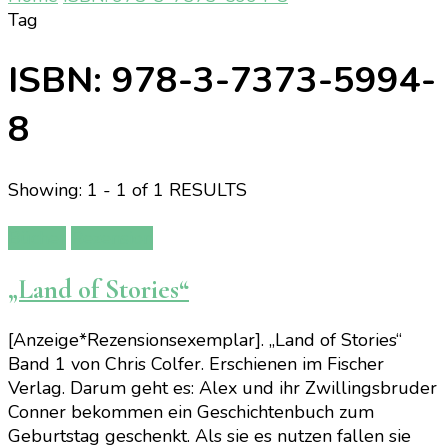
Tag
ISBN: 978-3-7373-5994-
8
Showing: 1 - 1 of 1 RESULTS
Bücher
Rezension
„Land of Stories“
[Anzeige*Rezensionsexemplar]. „Land of Stories“
Band 1 von Chris Colfer. Erschienen im Fischer
Verlag. Darum geht es: Alex und ihr Zwillingsbruder
Conner bekommen ein Geschichtenbuch zum
Geburtstag geschenkt. Als sie es nutzen fallen sie