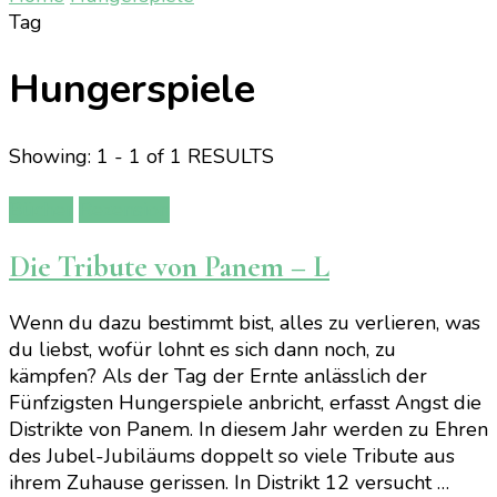
Tag
Hungerspiele
Showing: 1 - 1 of 1 RESULTS
Bücher
Rezension
Die Tribute von Panem – L
Wenn du dazu bestimmt bist, alles zu verlieren, was
du liebst, wofür lohnt es sich dann noch, zu
kämpfen? Als der Tag der Ernte anlässlich der
Fünfzigsten Hungerspiele anbricht, erfasst Angst die
Distrikte von Panem. In diesem Jahr werden zu Ehren
des Jubel-Jubiläums doppelt so viele Tribute aus
ihrem Zuhause gerissen. In Distrikt 12 versucht …