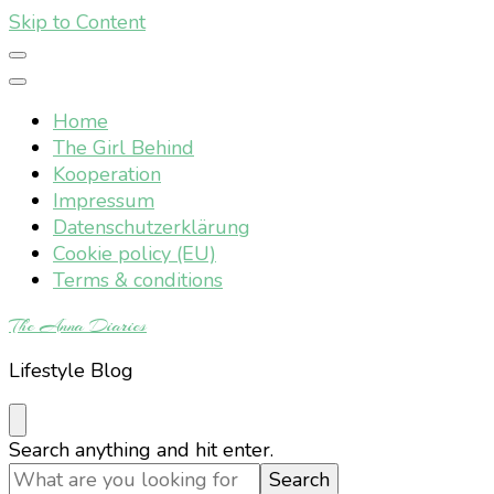
Skip to Content
Home
The Girl Behind
Kooperation
Impressum
Datenschutzerklärung
Cookie policy (EU)
Terms & conditions
The Anna Diaries
Lifestyle Blog
Looking
Search anything and hit enter.
for