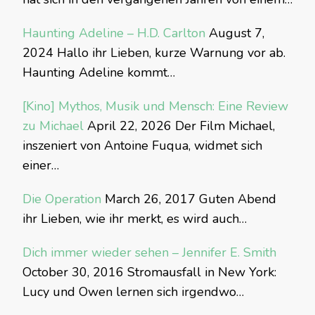
Haunting Adeline – H.D. Carlton
August 7,
2024
Hallo ihr Lieben, kurze Warnung vor ab.
Haunting Adeline kommt…
[Kino] Mythos, Musik und Mensch: Eine Review
zu Michael
April 22, 2026
Der Film Michael,
inszeniert von Antoine Fuqua, widmet sich
einer…
Die Operation
March 26, 2017
Guten Abend
ihr Lieben, wie ihr merkt, es wird auch…
Dich immer wieder sehen – Jennifer E. Smith
October 30, 2016
Stromausfall in New York:
Lucy und Owen lernen sich irgendwo…