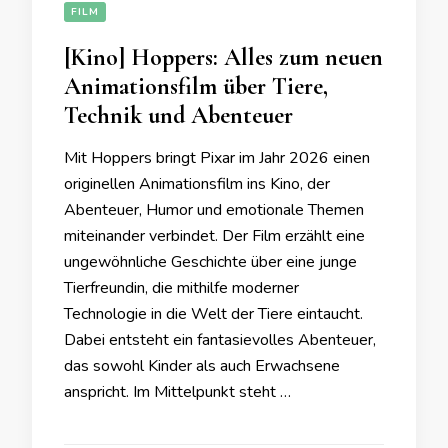
FILM
[Kino] Hoppers: Alles zum neuen
Animationsfilm über Tiere,
Technik und Abenteuer
Mit Hoppers bringt Pixar im Jahr 2026 einen
originellen Animationsfilm ins Kino, der
Abenteuer, Humor und emotionale Themen
miteinander verbindet. Der Film erzählt eine
ungewöhnliche Geschichte über eine junge
Tierfreundin, die mithilfe moderner
Technologie in die Welt der Tiere eintaucht.
Dabei entsteht ein fantasievolles Abenteuer,
das sowohl Kinder als auch Erwachsene
anspricht. Im Mittelpunkt steht …