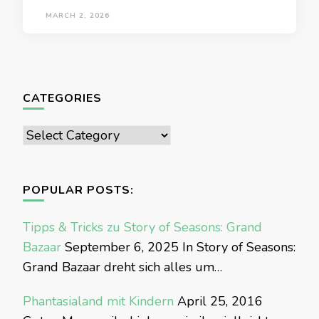
MARCH 2, 2026
CATEGORIES
Categories
POPULAR POSTS:
Tipps & Tricks zu Story of Seasons: Grand
Bazaar
September 6, 2025
In Story of Seasons:
Grand Bazaar dreht sich alles um…
Phantasialand mit Kindern
April 25, 2016