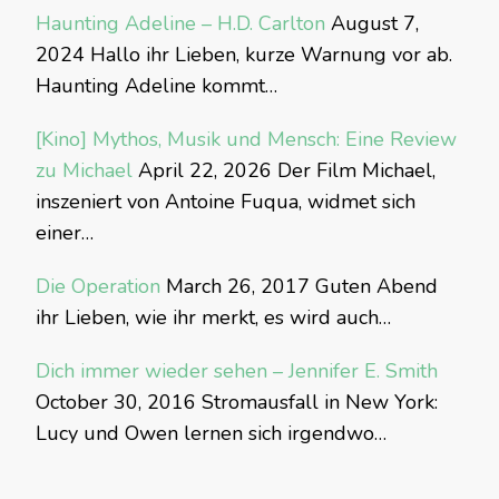
Haunting Adeline – H.D. Carlton
August 7,
2024
Hallo ihr Lieben, kurze Warnung vor ab.
Haunting Adeline kommt…
[Kino] Mythos, Musik und Mensch: Eine Review
zu Michael
April 22, 2026
Der Film Michael,
inszeniert von Antoine Fuqua, widmet sich
einer…
Die Operation
March 26, 2017
Guten Abend
ihr Lieben, wie ihr merkt, es wird auch…
Dich immer wieder sehen – Jennifer E. Smith
October 30, 2016
Stromausfall in New York:
Lucy und Owen lernen sich irgendwo…