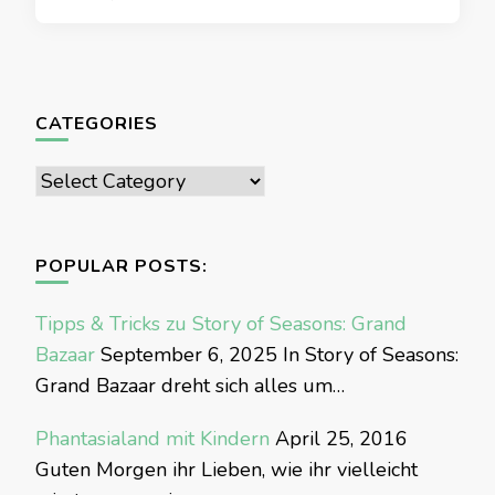
CATEGORIES
Categories
POPULAR POSTS:
Tipps & Tricks zu Story of Seasons: Grand
Bazaar
September 6, 2025
In Story of Seasons:
Grand Bazaar dreht sich alles um…
Phantasialand mit Kindern
April 25, 2016
Guten Morgen ihr Lieben, wie ihr vielleicht