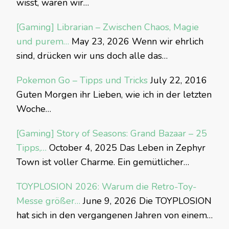
wisst, waren wir…
[Gaming] Librarian – Zwischen Chaos, Magie
und purem…
May 23, 2026
Wenn wir ehrlich
sind, drücken wir uns doch alle das…
Pokemon Go – Tipps und Tricks
July 22, 2016
Guten Morgen ihr Lieben, wie ich in der letzten
Woche…
[Gaming] Story of Seasons: Grand Bazaar – 25
Tipps,…
October 4, 2025
Das Leben in Zephyr
Town ist voller Charme. Ein gemütlicher…
TOYPLOSION 2026: Warum die Retro-Toy-
Messe größer…
June 9, 2026
Die TOYPLOSION
hat sich in den vergangenen Jahren von einem…