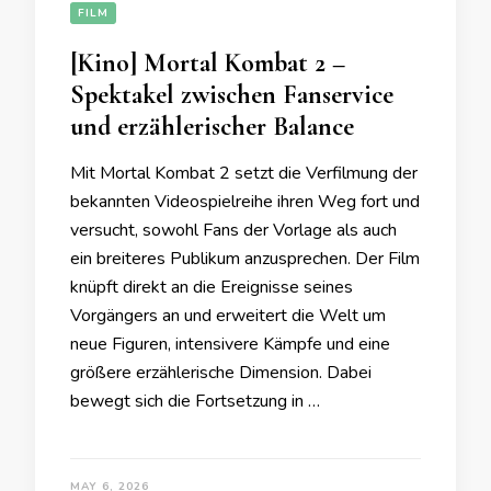
FILM
[Kino] Mortal Kombat 2 –
Spektakel zwischen Fanservice
und erzählerischer Balance
Mit Mortal Kombat 2 setzt die Verfilmung der
bekannten Videospielreihe ihren Weg fort und
versucht, sowohl Fans der Vorlage als auch
ein breiteres Publikum anzusprechen. Der Film
knüpft direkt an die Ereignisse seines
Vorgängers an und erweitert die Welt um
neue Figuren, intensivere Kämpfe und eine
größere erzählerische Dimension. Dabei
bewegt sich die Fortsetzung in …
MAY 6, 2026