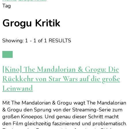
Tag
Grogu Kritik
Showing: 1 - 1 of 1 RESULTS
Film
[Kino] The Mandalorian & Grogu: Die
Rückkehr von Star Wars auf die große
Leinwand
Mit The Mandalorian & Grogu wagt The Mandalorian
& Grogu den Sprung von der Streaming-Serie zum
großen Kinoepos. Und genau dieser Schritt macht
den Film gleichzeitig faszinierend und problematisch.