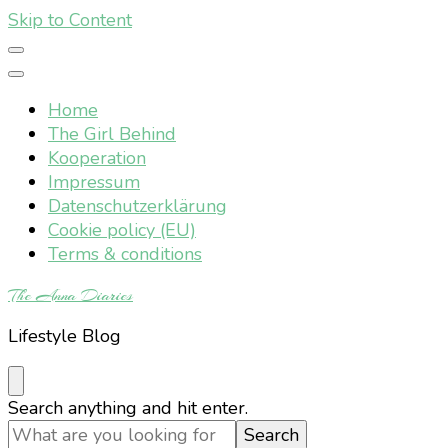
Skip to Content
Home
The Girl Behind
Kooperation
Impressum
Datenschutzerklärung
Cookie policy (EU)
Terms & conditions
The Anna Diaries
Lifestyle Blog
Looking
Search anything and hit enter.
for