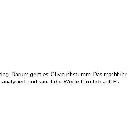
lag. Darum geht es: Olivia ist stumm. Das macht ihr
n, analysiert und saugt die Worte förmlich auf. Es