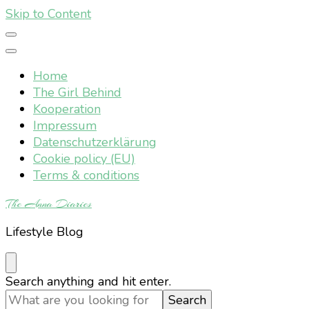
Skip to Content
Home
The Girl Behind
Kooperation
Impressum
Datenschutzerklärung
Cookie policy (EU)
Terms & conditions
The Anna Diaries
Lifestyle Blog
Looking
Search anything and hit enter.
for