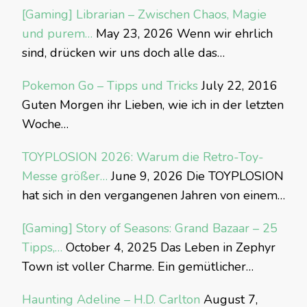
[Gaming] Librarian – Zwischen Chaos, Magie
und purem…
May 23, 2026
Wenn wir ehrlich
sind, drücken wir uns doch alle das…
Pokemon Go – Tipps und Tricks
July 22, 2016
Guten Morgen ihr Lieben, wie ich in der letzten
Woche…
TOYPLOSION 2026: Warum die Retro-Toy-
Messe größer…
June 9, 2026
Die TOYPLOSION
hat sich in den vergangenen Jahren von einem…
[Gaming] Story of Seasons: Grand Bazaar – 25
Tipps,…
October 4, 2025
Das Leben in Zephyr
Town ist voller Charme. Ein gemütlicher…
Haunting Adeline – H.D. Carlton
August 7,