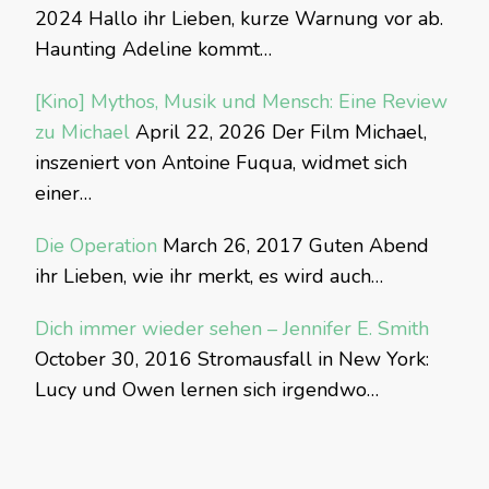
2024
Hallo ihr Lieben, kurze Warnung vor ab.
Haunting Adeline kommt…
[Kino] Mythos, Musik und Mensch: Eine Review
zu Michael
April 22, 2026
Der Film Michael,
inszeniert von Antoine Fuqua, widmet sich
einer…
Die Operation
March 26, 2017
Guten Abend
ihr Lieben, wie ihr merkt, es wird auch…
Dich immer wieder sehen – Jennifer E. Smith
October 30, 2016
Stromausfall in New York:
Lucy und Owen lernen sich irgendwo…