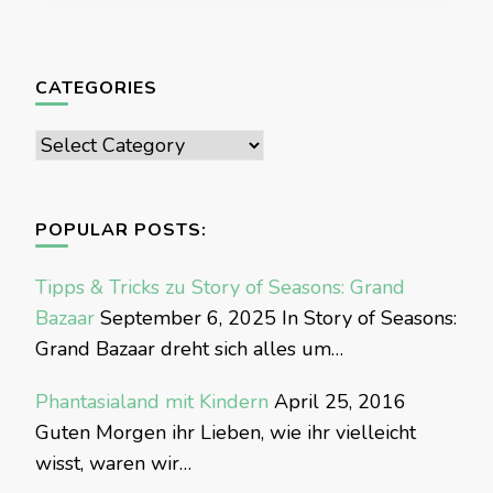
CATEGORIES
Categories
POPULAR POSTS:
Tipps & Tricks zu Story of Seasons: Grand
Bazaar
September 6, 2025
In Story of Seasons:
Grand Bazaar dreht sich alles um…
Phantasialand mit Kindern
April 25, 2016
Guten Morgen ihr Lieben, wie ihr vielleicht
wisst, waren wir…