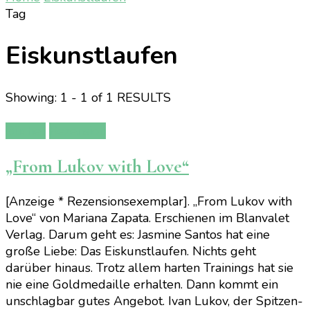
Tag
Eiskunstlaufen
Showing: 1 - 1 of 1 RESULTS
Bücher
Rezension
„From Lukov with Love“
[Anzeige * Rezensionsexemplar]. „From Lukov with
Love“ von Mariana Zapata. Erschienen im Blanvalet
Verlag. Darum geht es: Jasmine Santos hat eine
große Liebe: Das Eiskunstlaufen. Nichts geht
darüber hinaus. Trotz allem harten Trainings hat sie
nie eine Goldmedaille erhalten. Dann kommt ein
unschlagbar gutes Angebot. Ivan Lukov, der Spitzen-