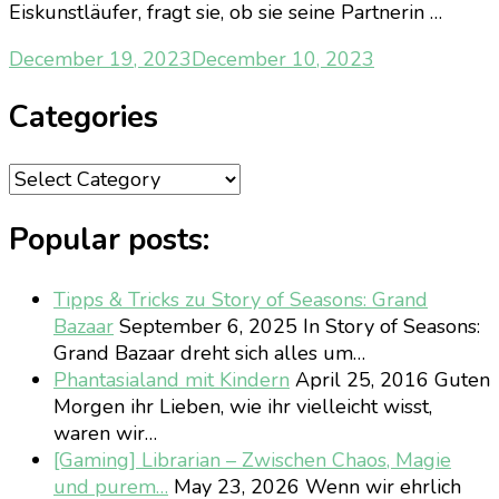
Eiskunstläufer, fragt sie, ob sie seine Partnerin …
December 19, 2023
December 10, 2023
Categories
Categories
Popular posts:
Tipps & Tricks zu Story of Seasons: Grand
Bazaar
September 6, 2025
In Story of Seasons:
Grand Bazaar dreht sich alles um…
Phantasialand mit Kindern
April 25, 2016
Guten
Morgen ihr Lieben, wie ihr vielleicht wisst,
waren wir…
[Gaming] Librarian – Zwischen Chaos, Magie
und purem…
May 23, 2026
Wenn wir ehrlich