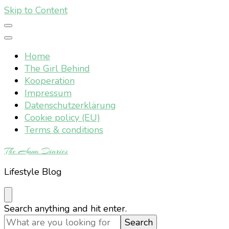
Skip to Content
Home
The Girl Behind
Kooperation
Impressum
Datenschutzerklärung
Cookie policy (EU)
Terms & conditions
The Anna Diaries
Lifestyle Blog
Looking
Search anything and hit enter.
for