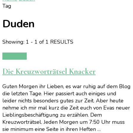
Tag
Duden
Showing: 1 - 1 of 1 RESULTS
Rezension
Die Kreuzworträtsel Knacker
Guten Morgen ihr Lieben, es war ruhig auf dem Blog
die letzten Tage. Hier passiert auch einiges und
leider nichts besonders gutes zur Zeit. Aber heute
nehme ich mir mal kurz die Zeit euch von Evas neuer
Lieblingsbeschäftigung zu erzählen. Dem
Kreuzworträtsel. Jeden Morgen um 7:50 Uhr muss
sie minimum eine Seite in ihren Heften …