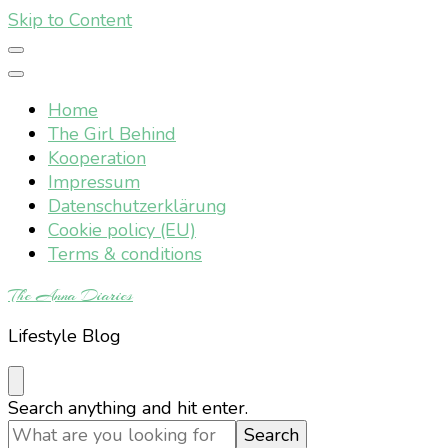
Skip to Content
Home
The Girl Behind
Kooperation
Impressum
Datenschutzerklärung
Cookie policy (EU)
Terms & conditions
The Anna Diaries
Lifestyle Blog
Looking
Search anything and hit enter.
for