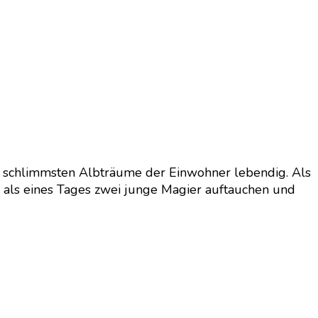
ie schlimmsten Albträume der Einwohner lebendig. Als
h als eines Tages zwei junge Magier auftauchen und