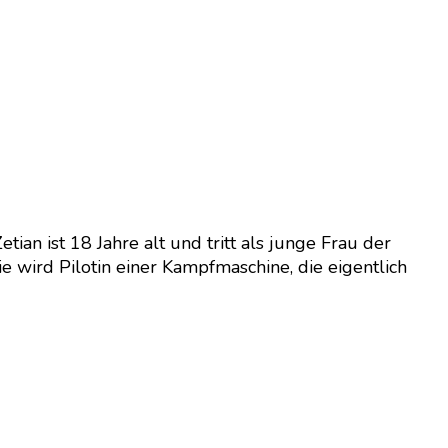
an ist 18 Jahre alt und tritt als junge Frau der
e wird Pilotin einer Kampfmaschine, die eigentlich