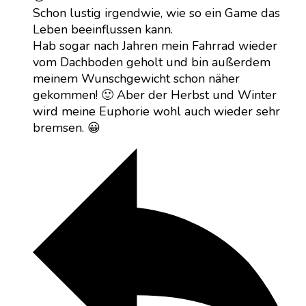
Schon lustig irgendwie, wie so ein Game das
Leben beeinflussen kann.
Hab sogar nach Jahren mein Fahrrad wieder
vom Dachboden geholt und bin außerdem
meinem Wunschgewicht schon näher
gekommen! 🙂 Aber der Herbst und Winter
wird meine Euphorie wohl auch wieder sehr
bremsen. 😀