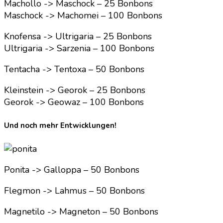
Machollo -> Maschock – 25 Bonbons
Maschock -> Machomei – 100 Bonbons
Knofensa -> Ultrigaria – 25 Bonbons
Ultrigaria -> Sarzenia – 100 Bonbons
Tentacha -> Tentoxa – 50 Bonbons
Kleinstein -> Georok – 25 Bonbons
Georok -> Geowaz – 100 Bonbons
Und noch mehr Entwicklungen!
Ponita -> Galloppa – 50 Bonbons
Flegmon -> Lahmus – 50 Bonbons
Magnetilo -> Magneton – 50 Bonbons