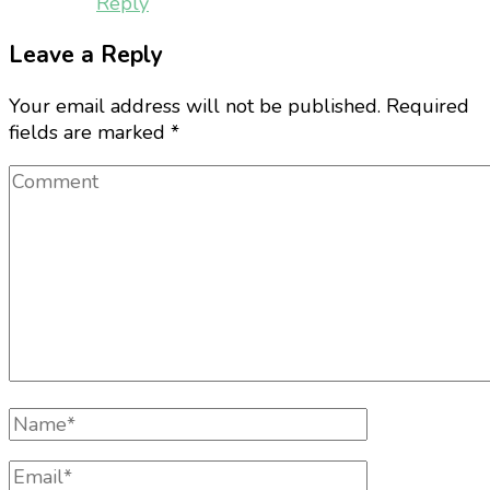
Reply
Leave a Reply
Your email address will not be published.
Required
fields are marked
*
Comment
Full
Name
Email