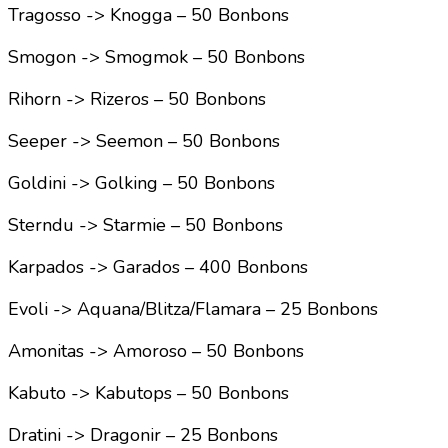
Tragosso -> Knogga – 50 Bonbons
Smogon -> Smogmok – 50 Bonbons
Rihorn -> Rizeros – 50 Bonbons
Seeper -> Seemon – 50 Bonbons
Goldini -> Golking – 50 Bonbons
Sterndu -> Starmie – 50 Bonbons
Karpados -> Garados – 400 Bonbons
Evoli -> Aquana/Blitza/Flamara – 25 Bonbons
Amonitas -> Amoroso – 50 Bonbons
Kabuto -> Kabutops – 50 Bonbons
Dratini -> Dragonir – 25 Bonbons