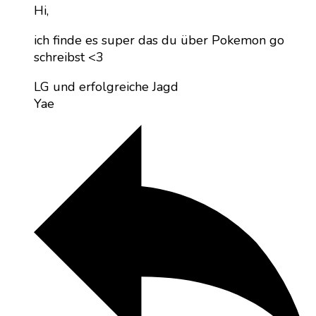
Hi,
ich finde es super das du über Pokemon go
schreibst <3
LG und erfolgreiche Jagd
Yae