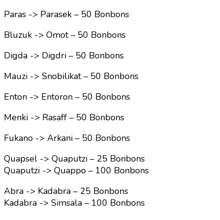
Paras -> Parasek – 50 Bonbons
Bluzuk -> Omot – 50 Bonbons
Digda -> Digdri – 50 Bonbons
Mauzi -> Snobilikat – 50 Bonbons
Enton -> Entoron – 50 Bonbons
Menki -> Rasaff – 50 Bonbons
Fukano -> Arkani – 50 Bonbons
Quapsel -> Quaputzi – 25 Bonbons
Quaputzi -> Quappo – 100 Bonbons
Abra -> Kadabra – 25 Bonbons
Kadabra -> Simsala – 100 Bonbons