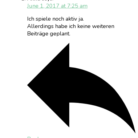
June 1, 2017 at 7:25 am
Ich spiele noch aktiv ja.
Allerdings habe ich keine weiteren
Beiträge geplant.