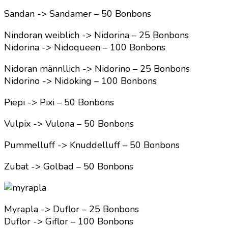
Sandan -> Sandamer – 50 Bonbons
Nindoran weiblich -> Nidorina – 25 Bonbons
Nidorina -> Nidoqueen – 100 Bonbons
Nidoran männllich -> Nidorino – 25 Bonbons
Nidorino -> Nidoking – 100 Bonbons
Piepi -> Pixi – 50 Bonbons
Vulpix -> Vulona – 50 Bonbons
Pummelluff -> Knuddelluff – 50 Bonbons
Zubat -> Golbad – 50 Bonbons
Myrapla -> Duflor – 25 Bonbons
Duflor -> Giflor – 100 Bonbons