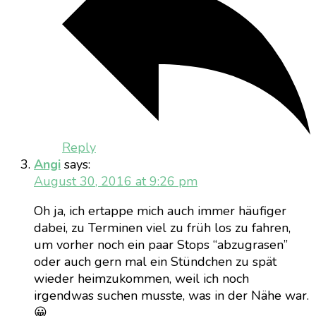
Reply
Angi
says:
August 30, 2016 at 9:26 pm
Oh ja, ich ertappe mich auch immer häufiger
dabei, zu Terminen viel zu früh los zu fahren,
um vorher noch ein paar Stops “abzugrasen”
oder auch gern mal ein Stündchen zu spät
wieder heimzukommen, weil ich noch
irgendwas suchen musste, was in der Nähe war.
😀