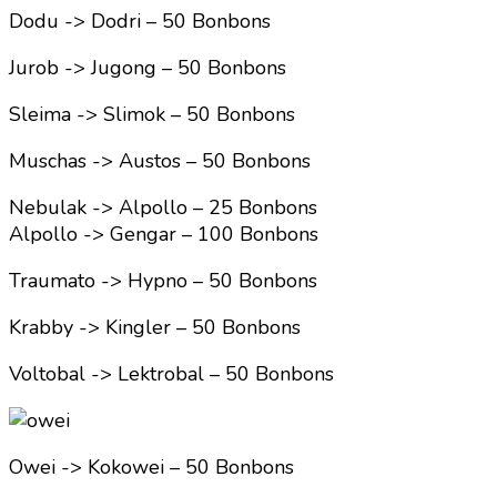
Dodu -> Dodri – 50 Bonbons
Jurob -> Jugong – 50 Bonbons
Sleima -> Slimok – 50 Bonbons
Muschas -> Austos – 50 Bonbons
Nebulak -> Alpollo – 25 Bonbons
Alpollo -> Gengar – 100 Bonbons
Traumato -> Hypno – 50 Bonbons
Krabby -> Kingler – 50 Bonbons
Voltobal -> Lektrobal – 50 Bonbons
Owei -> Kokowei – 50 Bonbons