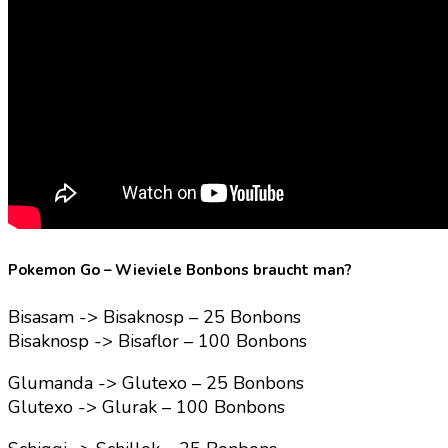
Pokemon Go – Wieviele Bonbons braucht man?
Bisasam -> Bisaknosp – 25 Bonbons
Bisaknosp -> Bisaflor – 100 Bonbons
Glumanda -> Glutexo – 25 Bonbons
Glutexo -> Glurak – 100 Bonbons