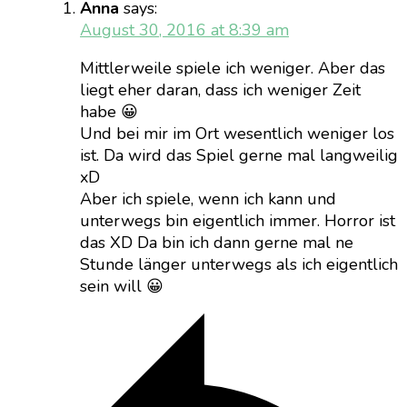
Anna
says:
August 30, 2016 at 8:39 am
Mittlerweile spiele ich weniger. Aber das
liegt eher daran, dass ich weniger Zeit
habe 😀
Und bei mir im Ort wesentlich weniger los
ist. Da wird das Spiel gerne mal langweilig
xD
Aber ich spiele, wenn ich kann und
unterwegs bin eigentlich immer. Horror ist
das XD Da bin ich dann gerne mal ne
Stunde länger unterwegs als ich eigentlich
sein will 😀