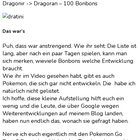
Dragonir -> Dragoran – 100 Bonbons
Das war’s
Puh, dass war anstrengend. Wie ihr seht: Die Liste ist
lang, aber nach ein paar Tagen spielen, kann man
sich merken, wieviele Bonbons welche Entwicklung
braucht.
Wie ihr im Video gesehen habt, gibt es auch
Pokemon, die sich gar nicht entwickeln. Die habe ich
natürlich nicht gelistet.
Ich hoffe, diese kleine Aufstellung hilft euch ein
wenig und die Leute, die über Google wegen
Weiterentwicklungen auf meinem Blog landen,
haben nun endlich das, wonach sie gefragt haben.
Nerve ich euch eigentlich mit den Pokemon Go