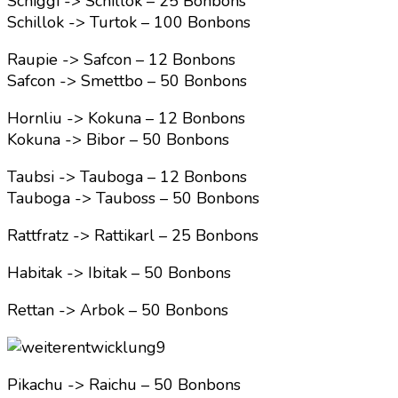
Schiggi -> Schillok – 25 Bonbons
Schillok -> Turtok – 100 Bonbons
Raupie -> Safcon – 12 Bonbons
Safcon -> Smettbo – 50 Bonbons
Hornliu -> Kokuna – 12 Bonbons
Kokuna -> Bibor – 50 Bonbons
Taubsi -> Tauboga – 12 Bonbons
Tauboga -> Tauboss – 50 Bonbons
Rattfratz -> Rattikarl – 25 Bonbons
Habitak -> Ibitak – 50 Bonbons
Rettan -> Arbok – 50 Bonbons
Pikachu -> Raichu – 50 Bonbons