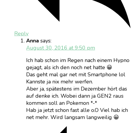
Reply
Anna
says:
August 30, 2016 at 9:50 pm
Ich hab schon im Regen nach einem Hypno
gejagt, als ich den noch net hatte 😀
Das geht mal gar net mit Smartphone lol
Kannste ja nix mehr werfen.
Aber ja, spätestens im Dezember hört das
auf denke ich. Wobei dann ja GEN2 raus
kommen soll an Pokemon *-*
Hab ja jetzt schon fast alle o.O Viel hab ich
net mehr. Wird langsam langweilig 😀