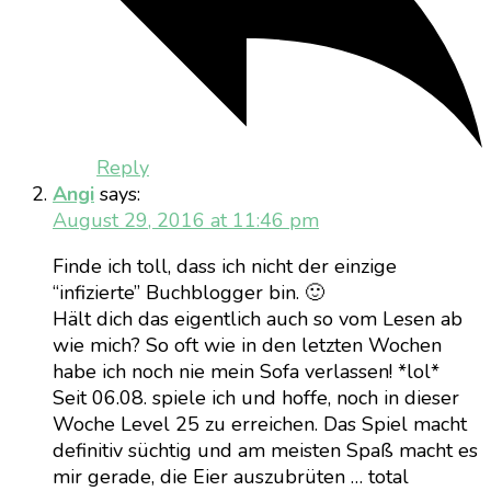
Reply
Angi
says:
August 29, 2016 at 11:46 pm
Finde ich toll, dass ich nicht der einzige
“infizierte” Buchblogger bin. 🙂
Hält dich das eigentlich auch so vom Lesen ab
wie mich? So oft wie in den letzten Wochen
habe ich noch nie mein Sofa verlassen! *lol*
Seit 06.08. spiele ich und hoffe, noch in dieser
Woche Level 25 zu erreichen. Das Spiel macht
definitiv süchtig und am meisten Spaß macht es
mir gerade, die Eier auszubrüten … total