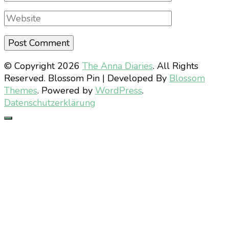
Website
© Copyright 2026
The Anna Diaries
. All Rights
Reserved.
Blossom Pin | Developed By
Blossom
Themes
. Powered by
WordPress
.
Datenschutzerklärung