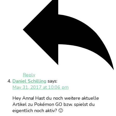
Reply
Daniel Schilling
says:
May 31, 2017 at 10:06 pm
Hey Anna! Hast du noch weitere aktuelle
Artikel zu Pokémon GO bzw. spielst du
eigentlich noch aktiv? 🙂