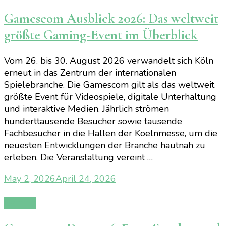
Gamescom Ausblick 2026: Das weltweit
größte Gaming-Event im Überblick
Vom 26. bis 30. August 2026 verwandelt sich Köln
erneut in das Zentrum der internationalen
Spielebranche. Die Gamescom gilt als das weltweit
größte Event für Videospiele, digitale Unterhaltung
und interaktive Medien. Jährlich strömen
hunderttausende Besucher sowie tausende
Fachbesucher in die Hallen der Koelnmesse, um die
neuesten Entwicklungen der Branche hautnah zu
erleben. Die Veranstaltung vereint …
May 2, 2026
April 24, 2026
Gaming