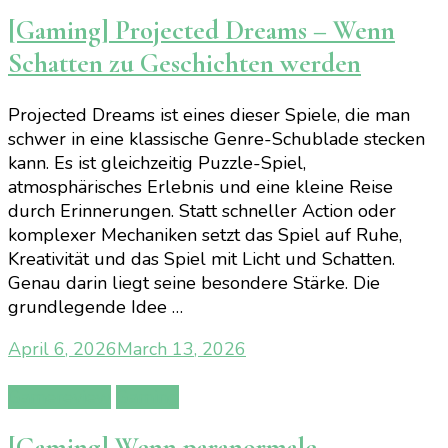
[Gaming] Projected Dreams – Wenn
Schatten zu Geschichten werden
Projected Dreams ist eines dieser Spiele, die man
schwer in eine klassische Genre-Schublade stecken
kann. Es ist gleichzeitig Puzzle-Spiel,
atmosphärisches Erlebnis und eine kleine Reise
durch Erinnerungen. Statt schneller Action oder
komplexer Mechaniken setzt das Spiel auf Ruhe,
Kreativität und das Spiel mit Licht und Schatten.
Genau darin liegt seine besondere Stärke. Die
grundlegende Idee …
April 6, 2026
March 13, 2026
Gamereview
Gaming
[Gaming] Wenn paranormale