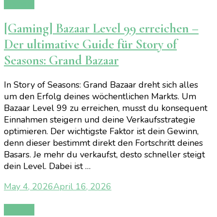
Gaming
[Gaming] Bazaar Level 99 erreichen –
Der ultimative Guide für Story of
Seasons: Grand Bazaar
In Story of Seasons: Grand Bazaar dreht sich alles
um den Erfolg deines wöchentlichen Markts. Um
Bazaar Level 99 zu erreichen, musst du konsequent
Einnahmen steigern und deine Verkaufsstrategie
optimieren. Der wichtigste Faktor ist dein Gewinn,
denn dieser bestimmt direkt den Fortschritt deines
Basars. Je mehr du verkaufst, desto schneller steigt
dein Level. Dabei ist …
May 4, 2026
April 16, 2026
Gaming