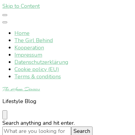
Skip to Content
Home
The Girl Behind
Kooperation
Impressum
Datenschutzerklärung
Cookie policy (EU)
Terms & conditions
The Anna Diaries
Lifestyle Blog
Looking
Search anything and hit enter.
for