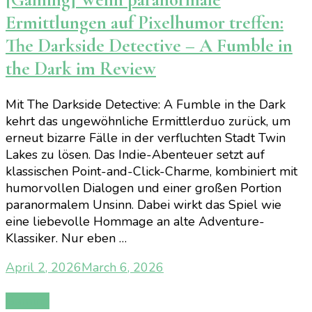
Ermittlungen auf Pixelhumor treffen:
The Darkside Detective – A Fumble in
the Dark im Review
Mit The Darkside Detective: A Fumble in the Dark
kehrt das ungewöhnliche Ermittlerduo zurück, um
erneut bizarre Fälle in der verfluchten Stadt Twin
Lakes zu lösen. Das Indie-Abenteuer setzt auf
klassischen Point-and-Click-Charme, kombiniert mit
humorvollen Dialogen und einer großen Portion
paranormalem Unsinn. Dabei wirkt das Spiel wie
eine liebevolle Hommage an alte Adventure-
Klassiker. Nur eben …
April 2, 2026
March 6, 2026
Gaming