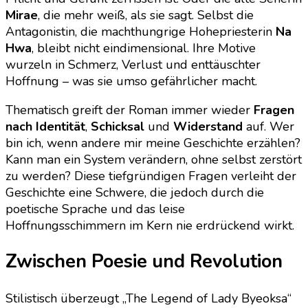
Mirae
, die mehr weiß, als sie sagt. Selbst die
Antagonistin, die machthungrige Hohepriesterin
Na
Hwa
, bleibt nicht eindimensional. Ihre Motive
wurzeln in Schmerz, Verlust und enttäuschter
Hoffnung – was sie umso gefährlicher macht.
Thematisch greift der Roman immer wieder
Fragen
nach Identität
,
Schicksal
und
Widerstand
auf. Wer
bin ich, wenn andere mir meine Geschichte erzählen?
Kann man ein System verändern, ohne selbst zerstört
zu werden? Diese tiefgründigen Fragen verleiht der
Geschichte eine Schwere, die jedoch durch die
poetische Sprache und das leise
Hoffnungsschimmern im Kern nie erdrückend wirkt.
Zwischen Poesie und Revolution
Stilistisch überzeugt „The Legend of Lady Byeoksa“