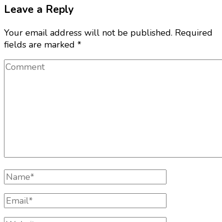
Leave a Reply
Your email address will not be published.
Required
fields are marked
*
Comment
Full
Name
Email