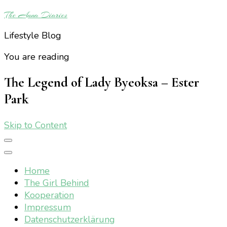
The Anna Diaries
Lifestyle Blog
You are reading
The Legend of Lady Byeoksa – Ester
Park
Skip to Content
Home
The Girl Behind
Kooperation
Impressum
Datenschutzerklärung