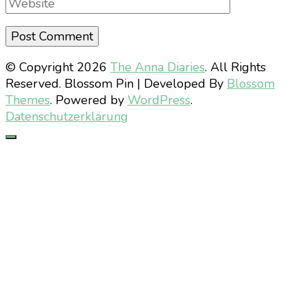
Website
© Copyright 2026
The Anna Diaries
. All Rights
Reserved.
Blossom Pin | Developed By
Blossom
Themes
. Powered by
WordPress
.
Datenschutzerklärung