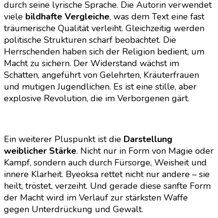
durch seine lyrische Sprache. Die Autorin verwendet
viele
bildhafte Vergleiche
, was dem Text eine fast
träumerische Qualität verleiht. Gleichzeitig werden
politische Strukturen scharf beobachtet. Die
Herrschenden haben sich der Religion bedient, um
Macht zu sichern. Der Widerstand wächst im
Schatten, angeführt von Gelehrten, Kräuterfrauen
und mutigen Jugendlichen. Es ist eine stille, aber
explosive Revolution, die im Verborgenen gärt.
Ein weiterer Pluspunkt ist die
Darstellung
weiblicher Stärke
. Nicht nur in Form von Magie oder
Kampf, sondern auch durch Fürsorge, Weisheit und
innere Klarheit. Byeoksa rettet nicht nur andere – sie
heilt, tröstet, verzeiht. Und gerade diese sanfte Form
der Macht wird im Verlauf zur stärksten Waffe
gegen Unterdrückung und Gewalt.