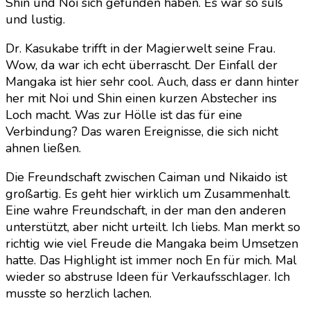
Shin und Noi sich gefunden haben. Es war so süß
und lustig.
Dr. Kasukabe trifft in der Magierwelt seine Frau.
Wow, da war ich echt überrascht. Der Einfall der
Mangaka ist hier sehr cool. Auch, dass er dann hinter
her mit Noi und Shin einen kurzen Abstecher ins
Loch macht. Was zur Hölle ist das für eine
Verbindung? Das waren Ereignisse, die sich nicht
ahnen ließen.
Die Freundschaft zwischen Caiman und Nikaido ist
großartig. Es geht hier wirklich um Zusammenhalt.
Eine wahre Freundschaft, in der man den anderen
unterstützt, aber nicht urteilt. Ich liebs. Man merkt so
richtig wie viel Freude die Mangaka beim Umsetzen
hatte. Das Highlight ist immer noch En für mich. Mal
wieder so abstruse Ideen für Verkaufsschlager. Ich
musste so herzlich lachen.