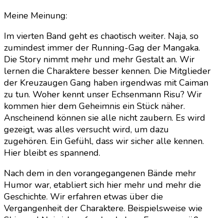
Meine Meinung:
Im vierten Band geht es chaotisch weiter. Naja, so
zumindest immer der Running-Gag der Mangaka.
Die Story nimmt mehr und mehr Gestalt an. Wir
lernen die Charaktere besser kennen. Die Mitglieder
der Kreuzaugen Gang haben irgendwas mit Caiman
zu tun. Woher kennt unser Echsenmann Risu? Wir
kommen hier dem Geheimnis ein Stück näher.
Anscheinend können sie alle nicht zaubern. Es wird
gezeigt, was alles versucht wird, um dazu
zugehören. Ein Gefühl, dass wir sicher alle kennen.
Hier bleibt es spannend.
Nach dem in den vorangegangenen Bände mehr
Humor war, etabliert sich hier mehr und mehr die
Geschichte. Wir erfahren etwas über die
Vergangenheit der Charaktere. Beispielsweise wie