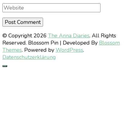
Website
© Copyright 2026
The Anna Diaries
. All Rights
Reserved.
Blossom Pin | Developed By
Blossom
Themes
. Powered by
WordPress
.
Datenschutzerklärung