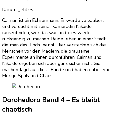
Darum geht es:
Caiman ist ein Echsenmann. Er wurde verzaubert
und versucht mit seiner Kameradin Nikaido
rauszufinden, wer das war und dies wieder
rückgängig zu machen. Beide leben in einer Stadt,
die man das „Loch“ nennt. Hier verstecken sich die
Menschen vor den Magiern, die grausame
Experimente an ihnen durchführen. Caiman und
Nikaido ergeben sich aber ganz sicher nicht. Sie
machen Jagd auf diese Bande und haben dabei eine
Menge Spaß und Chaos.
Dorohedoro Band 4 – Es bleibt
chaotisch