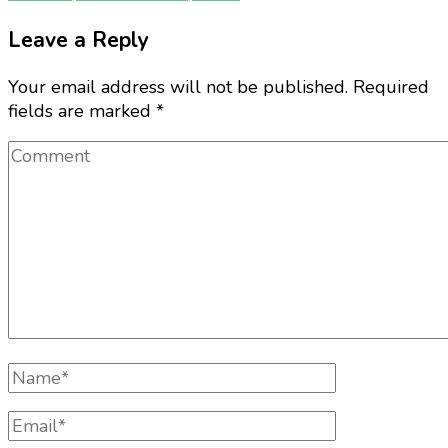
Leave a Reply
Your email address will not be published.
Required
fields are marked
*
Comment
Full
Name
Email