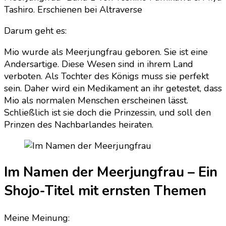
Meerjungfrau
Tashiro. Erschienen bei Altraverse
Darum geht es:
Mio wurde als Meerjungfrau geboren. Sie ist eine
Andersartige. Diese Wesen sind in ihrem Land
verboten. Als Tochter des Königs muss sie perfekt
sein. Daher wird ein Medikament an ihr getestet, dass
Mio als normalen Menschen erscheinen lässt.
Schließlich ist sie doch die Prinzessin, und soll den
Prinzen des Nachbarlandes heiraten.
Im Namen der Meerjungfrau – Ein
Shojo-Titel mit ernsten Themen
Meine Meinung: