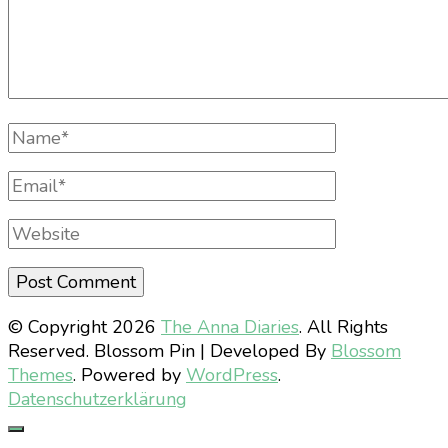
Full
Name
Email
Website
© Copyright 2026
The Anna Diaries
. All Rights
Reserved.
Blossom Pin | Developed By
Blossom
Themes
. Powered by
WordPress
.
Datenschutzerklärung