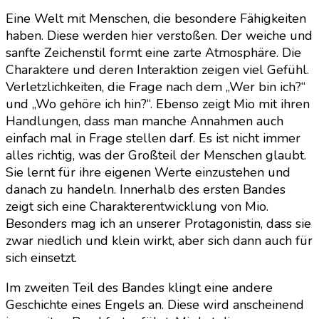
Eine Welt mit Menschen, die besondere Fähigkeiten
haben. Diese werden hier verstoßen. Der weiche und
sanfte Zeichenstil formt eine zarte Atmosphäre. Die
Charaktere und deren Interaktion zeigen viel Gefühl.
Verletzlichkeiten, die Frage nach dem „Wer bin ich?“
und „Wo gehöre ich hin?“. Ebenso zeigt Mio mit ihren
Handlungen, dass man manche Annahmen auch
einfach mal in Frage stellen darf. Es ist nicht immer
alles richtig, was der Großteil der Menschen glaubt.
Sie lernt für ihre eigenen Werte einzustehen und
danach zu handeln. Innerhalb des ersten Bandes
zeigt sich eine Charakterentwicklung von Mio.
Besonders mag ich an unserer Protagonistin, dass sie
zwar niedlich und klein wirkt, aber sich dann auch für
sich einsetzt.
Im zweiten Teil des Bandes klingt eine andere
Geschichte eines Engels an. Diese wird anscheinend