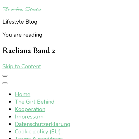
The Anna Diaries
Lifestyle Blog
You are reading
Raeliana Band 2
Skip to Content
Home
The Girl Behind
Kooperation
Impressum
Datenschutzerklärung
Cookie policy (EU)
Terms & conditions