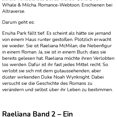
Whale & Milcha. Romance-Webtoon. Erschienen bei
Altraverse.
Darum geht es:
Enuha Park fällt tief. Es scheint als hätte sie jemand
von einem Haus runter gestoßen. Plötzlich erwacht
sie wieder. Sie ist Raeliana McMilan, die Nebenfigur
in einem Roman. Ja, sie ist in einem Buch, dass sie
bereits gelesen hat. Raeliana möchte ihren Verlobten
los werden. Dafür ist ihr fast jedes Mittel recht. So
verlobt sie sich mit dem gutaussehenden, aber
düster wirkenden Duke Noah Wynknight. Dabei
versucht sie die Geschichte des Romans zu
verändern und selbst über ihr Leben zu bestimmen.
Raeliana Band 2 – Ein