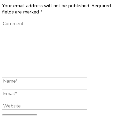
Your email address will not be published.
Required
fields are marked
*
Comment
Full
Name
Email
Website