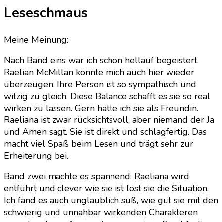
Leseschmaus
Meine Meinung:
Nach Band eins war ich schon hellauf begeistert.
Raelian McMillan konnte mich auch hier wieder
überzeugen. Ihre Person ist so sympathisch und
witzig zu gleich. Diese Balance schafft es sie so real
wirken zu lassen. Gern hätte ich sie als Freundin.
Raeliana ist zwar rücksichtsvoll, aber niemand der Ja
und Amen sagt. Sie ist direkt und schlagfertig. Das
macht viel Spaß beim Lesen und trägt sehr zur
Erheiterung bei.
Band zwei machte es spannend: Raeliana wird
entführt und clever wie sie ist löst sie die Situation.
Ich fand es auch unglaublich süß, wie gut sie mit den
schwierig und unnahbar wirkenden Charakteren