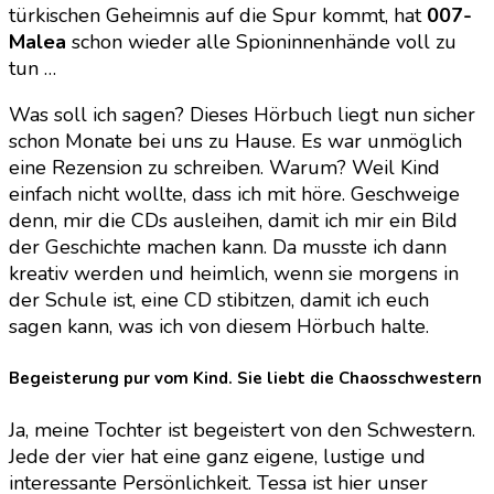
türkischen Geheimnis auf die Spur kommt, hat
007-
Malea
schon wieder alle Spioninnenhände voll zu
tun …
Was soll ich sagen? Dieses Hörbuch liegt nun sicher
schon Monate bei uns zu Hause. Es war unmöglich
eine Rezension zu schreiben. Warum? Weil Kind
einfach nicht wollte, dass ich mit höre. Geschweige
denn, mir die CDs ausleihen, damit ich mir ein Bild
der Geschichte machen kann. Da musste ich dann
kreativ werden und heimlich, wenn sie morgens in
der Schule ist, eine CD stibitzen, damit ich euch
sagen kann, was ich von diesem Hörbuch halte.
Begeisterung pur vom Kind. Sie liebt die Chaosschwestern
Ja, meine Tochter ist begeistert von den Schwestern.
Jede der vier hat eine ganz eigene, lustige und
interessante Persönlichkeit. Tessa ist hier unser