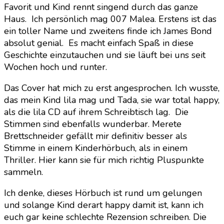
Favorit und Kind rennt singend durch das ganze
Haus. Ich persönlich mag 007 Malea. Erstens ist das
ein toller Name und zweitens finde ich James Bond
absolut genial. Es macht einfach Spaß in diese
Geschichte einzutauchen und sie läuft bei uns seit
Wochen hoch und runter.
Das Cover hat mich zu erst angesprochen. Ich wusste,
das mein Kind lila mag und Tada, sie war total happy,
als die lila CD auf ihrem Schreibtisch lag. Die
Stimmen sind ebenfalls wunderbar. Merete
Brettschneider gefällt mir definitiv besser als
Stimme in einem Kinderhörbuch, als in einem
Thriller. Hier kann sie für mich richtig Pluspunkte
sammeln.
Ich denke, dieses Hörbuch ist rund um gelungen
und solange Kind derart happy damit ist, kann ich
euch gar keine schlechte Rezension schreiben. Die