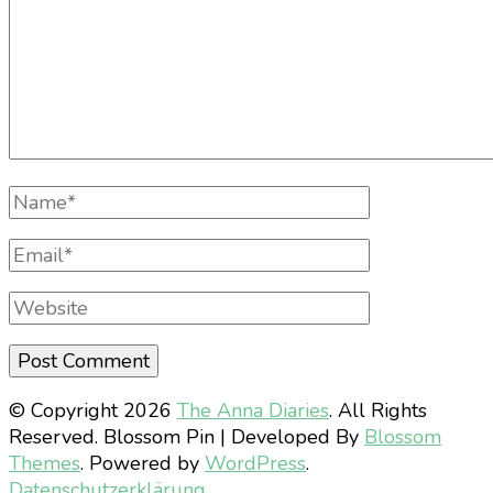
Full
Name
Email
Website
© Copyright 2026
The Anna Diaries
. All Rights
Reserved.
Blossom Pin | Developed By
Blossom
Themes
. Powered by
WordPress
.
Datenschutzerklärung