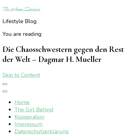
The Anna Diaries
Lifestyle Blog
You are reading
Die Chaosschwestern gegen den Rest
der Welt – Dagmar H. Mueller
Skip to Content
Home
The Girl Behind
Kooperation
Impressum
Datenschutzerklärung