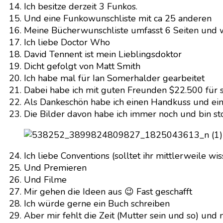
Ich besitze derzeit 3 Funkos.
Und eine Funkowunschliste mit ca 25 anderen
Meine Bücherwunschliste umfasst 6 Seiten und
Ich liebe Doctor Who
David Tennent ist mein Lieblingsdoktor
Dicht gefolgt von Matt Smith
Ich habe mal für Ian Somerhalder gearbeitet
Dabei habe ich mit guten Freunden $22.500 für
Als Dankeschön habe ich einen Handkuss und 
Die Bilder davon habe ich immer noch und bin sto
Ich liebe Conventions (solltet ihr mittlerweile wi
Und Premieren
Und Filme
Mir gehen die Ideen aus 😉 Fast geschafft
Ich würde gerne ein Buch schreiben
Aber mir fehlt die Zeit (Mutter sein und so) und 