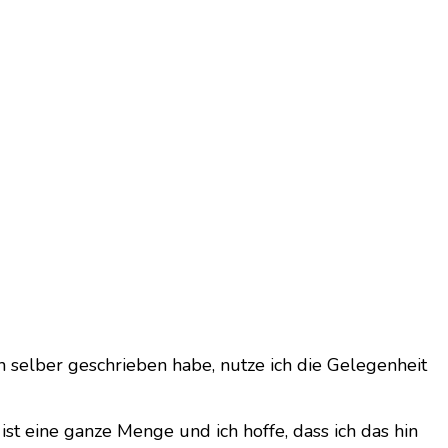
h selber geschrieben habe, nutze ich die Gelegenheit
st eine ganze Menge und ich hoffe, dass ich das hin