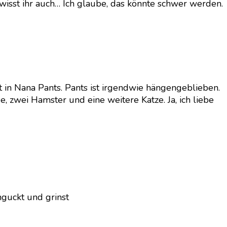
e wisst ihr auch… Ich glaube, das könnte schwer werden.
n Nana Pants. Pants ist irgendwie hängengeblieben.
 zwei Hamster und eine weitere Katze. Ja, ich liebe
nguckt und grinst