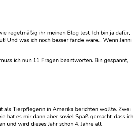
e regelmäßig ihr meinen Blog lest. Ich bin ja dafür,
gut! Und was ich noch besser fände wäre… Wenn Janni
u muss ich nun 11 Fragen beantworten. Bin gespannt,
 als Tierpflegerin in Amerika berichten wollte. Zwei
ie hat es mir dann aber soviel Spaß gemacht, dass ich
und wird dieses Jahr schon 4. Jahre alt.