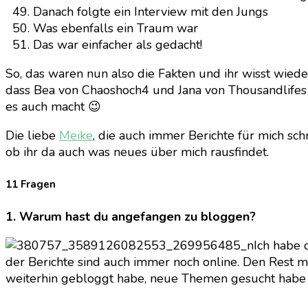
Danach folgte ein Interview mit den Jungs
Was ebenfalls ein Traum war
Das war einfacher als gedacht!
So, das waren nun also die Fakten und ihr wisst wiede
dass Bea von Chaoshoch4 und Jana von Thousandlifes a
es auch macht 😉
Die liebe
Meike
, die auch immer Berichte für mich sc
ob ihr da auch was neues über mich rausfindet.
11 Fragen
1. Warum hast du angefangen zu bloggen?
Ich habe 
der Berichte sind auch immer noch online. Den Rest m
weiterhin gebloggt habe, neue Themen gesucht habe un