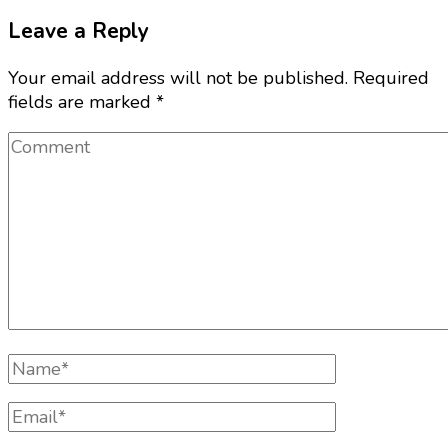
Leave a Reply
Your email address will not be published.
Required
fields are marked
*
Comment
Full
Name
Email