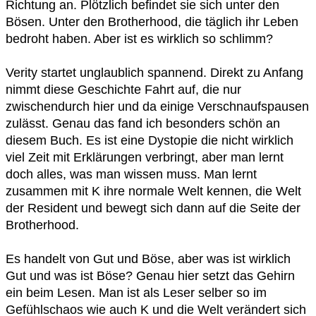
Richtung an. Plötzlich befindet sie sich unter den
Bösen. Unter den Brotherhood, die täglich ihr Leben
bedroht haben. Aber ist es wirklich so schlimm?
Verity startet unglaublich spannend. Direkt zu Anfang
nimmt diese Geschichte Fahrt auf, die nur
zwischendurch hier und da einige Verschnaufspausen
zulässt. Genau das fand ich besonders schön an
diesem Buch. Es ist eine Dystopie die nicht wirklich
viel Zeit mit Erklärungen verbringt, aber man lernt
doch alles, was man wissen muss. Man lernt
zusammen mit K ihre normale Welt kennen, die Welt
der Resident und bewegt sich dann auf die Seite der
Brotherhood.
Es handelt von Gut und Böse, aber was ist wirklich
Gut und was ist Böse? Genau hier setzt das Gehirn
ein beim Lesen. Man ist als Leser selber so im
Gefühlschaos wie auch K und die Welt verändert sich