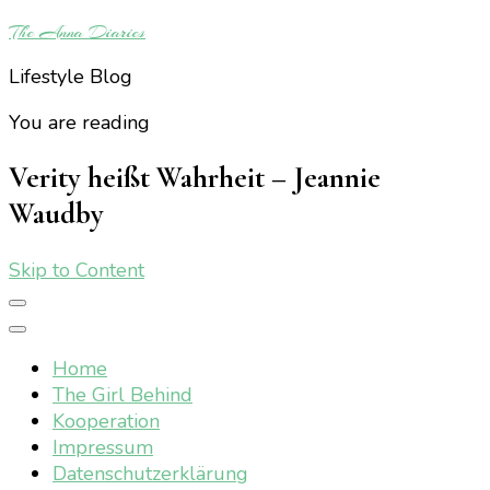
The Anna Diaries
Lifestyle Blog
You are reading
Verity heißt Wahrheit – Jeannie
Waudby
Skip to Content
Home
The Girl Behind
Kooperation
Impressum
Datenschutzerklärung