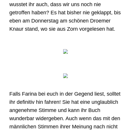
wusstet ihr auch, dass wir uns noch nie
getroffen haben? Es hat bisher nie geklappt, bis
eben am Donnerstag am schönen Droemer
Knaur stand, wo sie aus Zorn vorgelesen hat.
Falls Farina bei euch in der Gegend liest, solltet
ihr definitiv hin fahren! Sie hat eine unglaublich
angenehme Stimme und kann ihr Buch
wunderbar widergeben. Auch wenn das mit den
männlichen Stimmen ihrer Meinung nach nicht