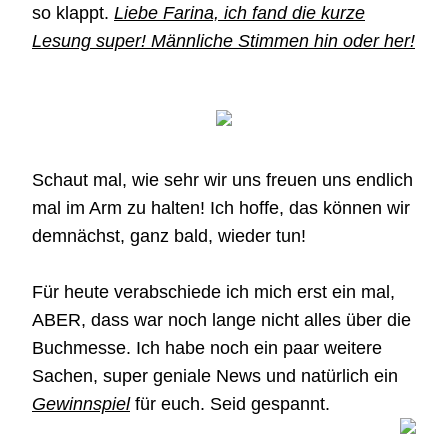
so klappt.
Liebe Farina, ich fand die kurze
Lesung super! Männliche Stimmen hin oder her!
Schaut mal, wie sehr wir uns freuen uns endlich
mal im Arm zu halten! Ich hoffe, das können wir
demnächst, ganz bald, wieder tun!
Für heute verabschiede ich mich erst ein mal,
ABER, dass war noch lange nicht alles über die
Buchmesse. Ich habe noch ein paar weitere
Sachen, super geniale News und natürlich ein
Gewinnspiel
für euch. Seid gespannt.