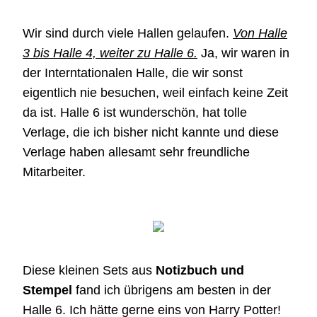
Wir sind durch viele Hallen gelaufen.
Von Halle
3 bis Halle 4, weiter zu Halle 6.
Ja, wir waren in
der Interntationalen Halle, die wir sonst
eigentlich nie besuchen, weil einfach keine Zeit
da ist. Halle 6 ist wunderschön, hat tolle
Verlage, die ich bisher nicht kannte und diese
Verlage haben allesamt sehr freundliche
Mitarbeiter.
Diese kleinen Sets aus
Notizbuch und
Stempel
fand ich übrigens am besten in der
Halle 6. Ich hätte gerne eins von Harry Potter!