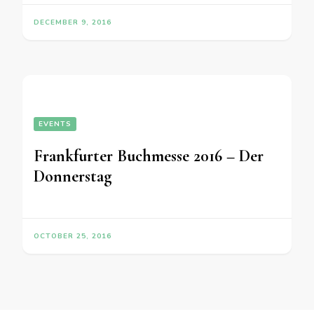
DECEMBER 9, 2016
EVENTS
Frankfurter Buchmesse 2016 – Der
Donnerstag
OCTOBER 25, 2016