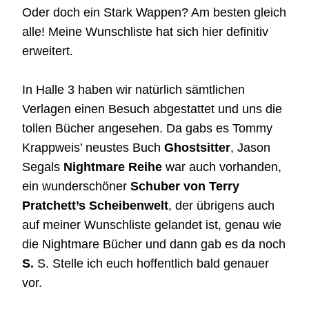
Oder doch ein Stark Wappen? Am besten gleich
alle! Meine Wunschliste hat sich hier definitiv
erweitert.
In Halle 3 haben wir natürlich sämtlichen
Verlagen einen Besuch abgestattet und uns die
tollen Bücher angesehen. Da gabs es Tommy
Krappweis’ neustes Buch
Ghostsitter
, Jason
Segals
Nightmare Reihe
war auch vorhanden,
ein wunderschöner
Schuber von Terry
Pratchett’s Scheibenwelt
, der übrigens auch
auf meiner Wunschliste gelandet ist, genau wie
die Nightmare Bücher und dann gab es da noch
S.
S. Stelle ich euch hoffentlich bald genauer
vor.