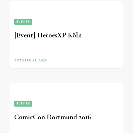
EVENTS
[Event] HeroesXP Köln
OCTOBER 11, 2023
EVENTS
ComicCon Dortmund 2016