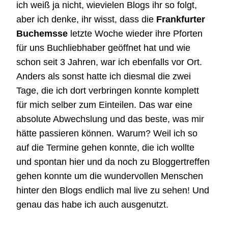
ich weiß ja nicht, wievielen Blogs ihr so folgt,
aber ich denke, ihr wisst, dass die
Frankfurter
Buchemsse
letzte Woche wieder ihre Pforten
für uns Buchliebhaber geöffnet hat und wie
schon seit 3 Jahren, war ich ebenfalls vor Ort.
Anders als sonst hatte ich diesmal die zwei
Tage, die ich dort verbringen konnte komplett
für mich selber zum Einteilen. Das war eine
absolute Abwechslung und das beste, was mir
hätte passieren können. Warum? Weil ich so
auf die Termine gehen konnte, die ich wollte
und spontan hier und da noch zu Bloggertreffen
gehen konnte um die wundervollen Menschen
hinter den Blogs endlich mal live zu sehen! Und
genau das habe ich auch ausgenutzt.