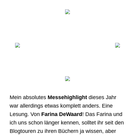
Mein absolutes
Messehighlight
dieses Jahr
war allerdings etwas komplett anders. Eine
Lesung. Von
Farina DeWaard
! Das Farina und
ich uns schon länger kennen, solltet ihr seit den
Blogtouren zu ihren Büchern ja wissen, aber