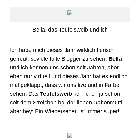
Bella
, das
Teufelsweib
und ich
Ich habe mich dieses Jahr wirklich tierisch
gefreut, soviele tolle Blogger zu sehen.
Bella
und ich kennen uns schon seit Jahren, aber
eben nur virtuell und dieses Jahr hat es endlich
mal geklappt, dass wir uns live und in Farbe
sehen. Das
Teufelsweib
kenne ich ja schon
seit dem Streichen bei der lieben Rabenmutti,
aber hey: Ein Wiedersehen ist immer super!