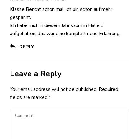
Klasse Bericht schon mal, ich bin schon auf mehr
gespannt.
Ich habe mich in diesem Jahr kaum in Halle 3
aufgehalten, das war eine komplett neue Erfahrung.
REPLY
Leave a Reply
Your email address will not be published.
Required
fields are marked
*